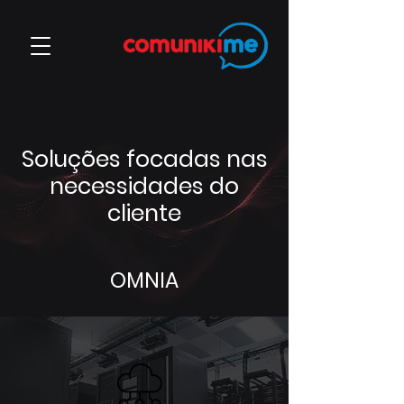
Soluções focadas nas
necessidades do
cliente
OMNIA