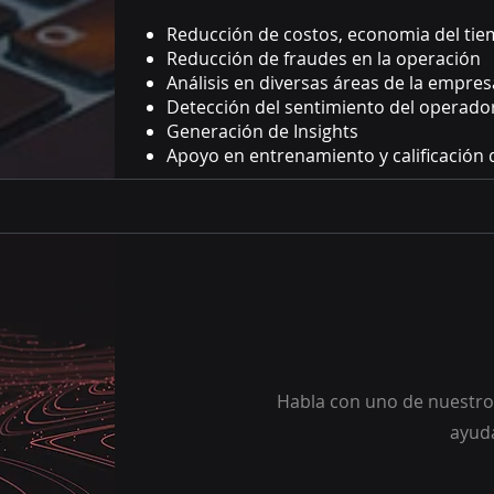
Reducción de costos, economia del tie
Reducción de fraudes en la operación
Análisis en diversas áreas de la empres
Detección del sentimiento del operador 
Generación de Insights
Apoyo en entrenamiento y calificación 
Habla con uno de nuestro
ayud