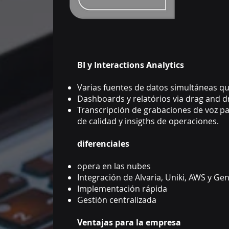
BI y Interactions Analytics
Varias fuentes de datos simultáneas q
Dashboards y relatórios via drag and d
Transcripción de grabaciones de voz p
de calidad y insigths de operaciones.
diferenciales
opera en las nubes
Integración de Alvaria, Uniki, AWS y Ge
Implementación rápida
Gestión centralizada
Ventajas para la empresa