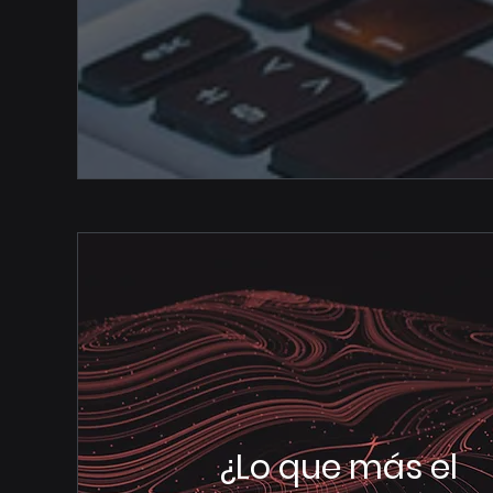
¿Lo que más el