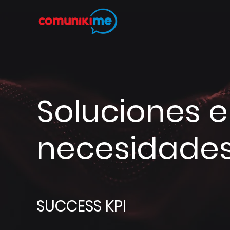
Soluciones 
necesidades 
SUCCESS KPI