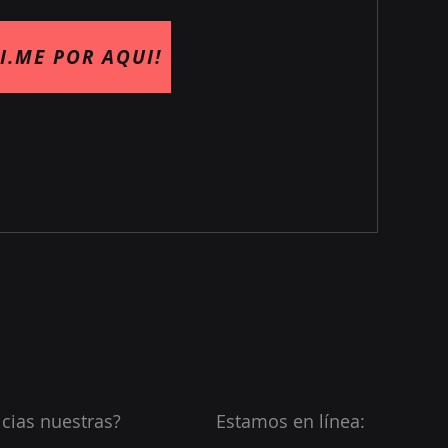
I.ME POR AQUI!
icias nuestras?
Estamos en línea: